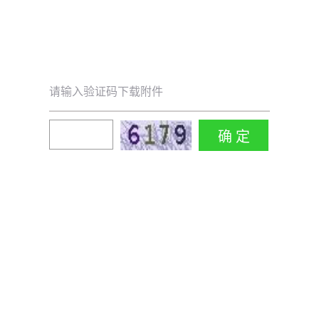
请输入验证码下载附件