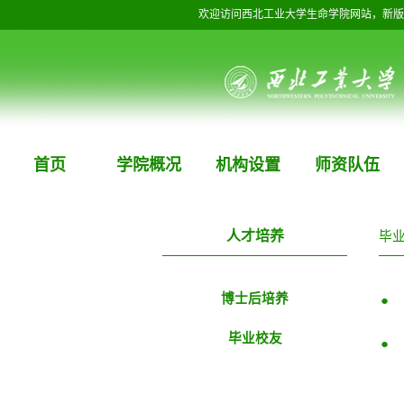
欢迎访问西北工业大学生命学院网站，新版
首页
学院概况
机构设置
师资队伍
人才培养
毕
博士后培养
●
毕业校友
●