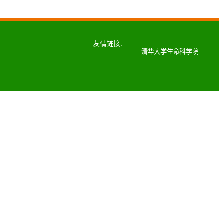
友情链接:
清华大学生命科学院