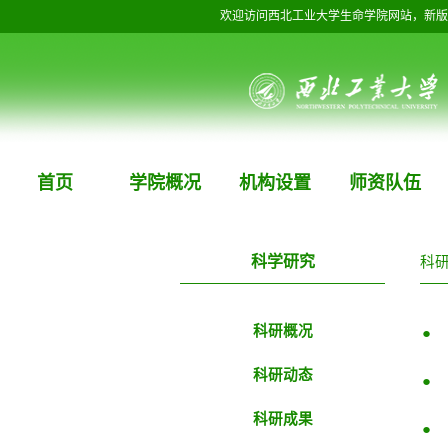
欢迎访问西北工业大学生命学院网站，新版
首页
学院概况
机构设置
师资队伍
科学研究
科
科研概况
●
科研动态
●
科研成果
●