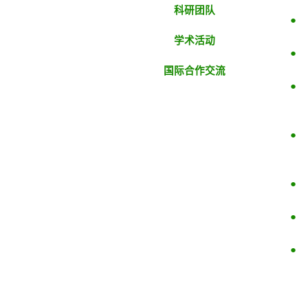
科研团队
●
学术活动
●
国际合作交流
●
●
●
●
●