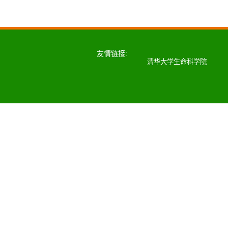
友情链接:
清华大学生命科学院