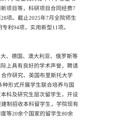
新项目等，科研项目合同经费7
8项。截止2025年7月全院师生
明专利94项，实用新型11项。
拿大、德国、澳大利亚、俄罗斯等
国际上具有良好的学术声誉，聘请
、合作研究、英国布里斯托大学
等多种形式开展学生联合培养与国
收本科及研究生层次留学生，开设
整建制招收本科留学生，学院现有
等20余个国家的留学生80余