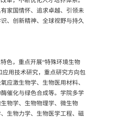
学改革，不断优化人才培养体系。
具有家国情怀、追求卓越、引领未
学识、创新精神、全球视野与持久
特色，重点开展“特殊环境生物
础和应用技术研究，重点研究方向包
缺氧应激生物学、生物医用材料、
物酶催化与绿色合成等。学院多学
胞生物学、生物物理学、微生物
学、生物力学、生物医学工程、磁