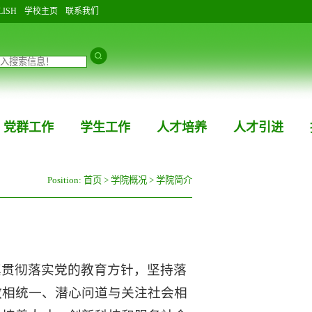
LISH
学校主页
联系我们
党群工作
学生工作
人才培养
人才引进
Position:
首页
>
学院概况
>
学院简介
真贯彻落实党的教育方针，坚持落
教相统一、潜心问道与关注社会相