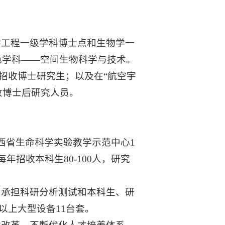
学工程一级学科博士点和生物学一
色学科——空间生物科学与技术。
科招收博士研究生；以及在“航空宇
收博士后研究人员。
西省生命科学实验教学示范中心1
招收本科生80-100人，研究
，承担科研分析测试和本科生、研
元以上大型设备11台套。