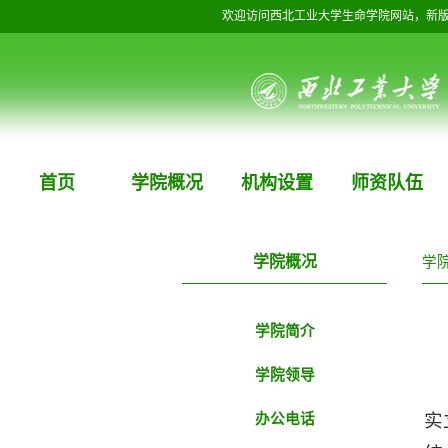
欢迎访问西北工业大学生命学院网站，新
首页
学院概况
机构设置
师资队伍
学院概况
学
学院简介
学院领导
实
办公电话