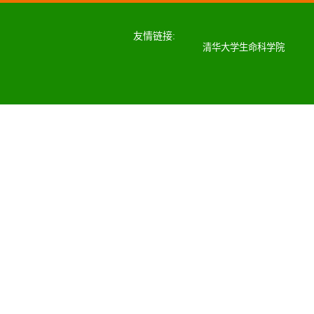
友情链接:
清华大学生命科学院