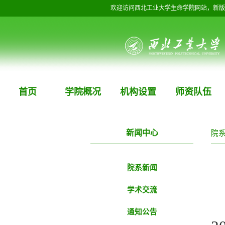
欢迎访问西北工业大学生命学院网站，新版
首页
学院概况
机构设置
师资队伍
新闻中心
院
院系新闻
学术交流
通知公告