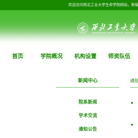
欢迎访问西北工业大学生命学院网站，新
首页
学院概况
机构设置
师资队伍
新闻中心
通
院系新闻
●
学术交流
●
通知公告