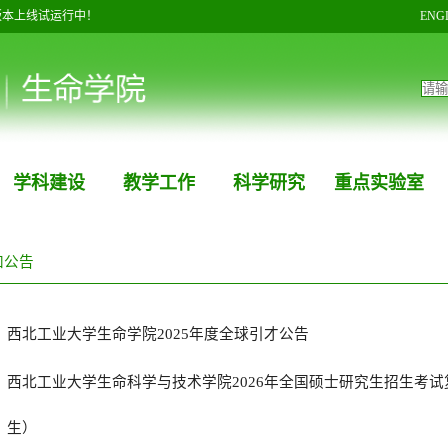
版本上线试运行中！
ENG
学科建设
教学工作
科学研究
重点实验室
知公告
西北工业大学生命学院2025年度全球引才公告
西北工业大学生命科学与技术学院2026年全国硕士研究生招生考
生）