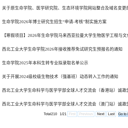
关于原生命学院、医学研究院、生态环境学院网站整合及域名变更
生命学院2026年博士研究生招生“申请-考核”制实施方案
【寒假项目】2026年生命学院马来西亚拉曼大学生物医学工程与
西北工业大学生命学院2026年接收推荐免试研究生预报名的通知
生命学院2025年本科生转专业拟录取名单公示
关于开展2024级校级生物技术（强基班）动态转入工作的通知
西北工业大学生命科学与医学学部全球人才交流会（香港站）诚邀
西北工业大学生命科学与医学学部全球人才交流会（澳门站）诚邀
Total210 1/21
First
Previous
Next
Last