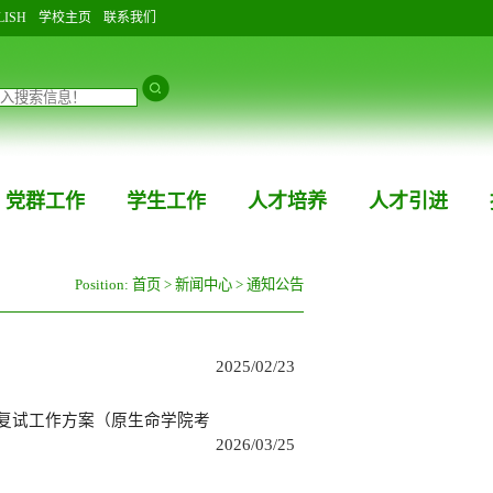
LISH
学校主页
联系我们
党群工作
学生工作
人才培养
人才引进
Position:
首页
>
新闻中心
>
通知公告
2025/02/23
试复试工作方案（原生命学院考
2026/03/25