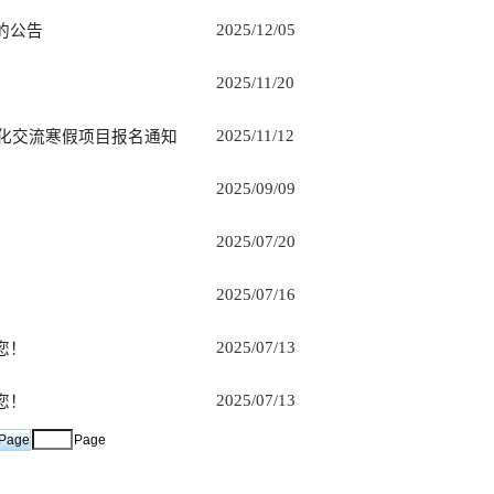
2025/12/05
的公告
2025/11/20
2025/11/12
文化交流寒假项目报名通知
2025/09/09
2025/07/20
2025/07/16
2025/07/13
您！
2025/07/13
您！
Page