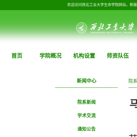
欢迎访问西北工业大学生命学院网站，新版
首页
学院概况
机构设置
师资队伍
新闻中心
院
院系新闻
学术交流
通知公告