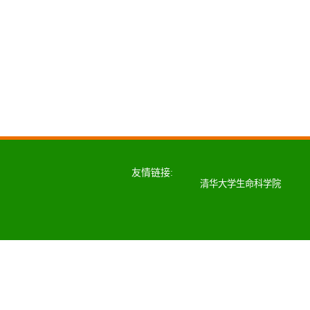
友情链接:
清华大学生命科学院