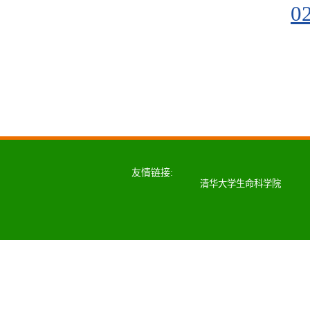
0
友情链接:
清华大学生命科学院