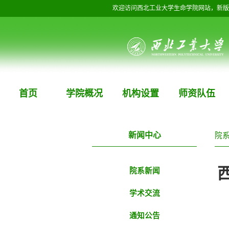
欢迎访问西北工业大学生命学院网站，新版
首页
学院概况
机构设置
师资队伍
新闻中心
院
西
院系新闻
学术交流
通知公告