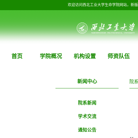
欢迎访问西北工业大学生命学院网站，新版
首页
学院概况
机构设置
师资队伍
新闻中心
院
院系新闻
学术交流
通知公告