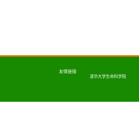
友情链接:
清华大学生命科学院