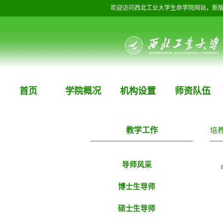
欢迎访问西北工业大学生命学院网站，新
首页
学院概况
机构设置
师资队伍
教学工作
培
导师风采
博士生导师
硕士生导师