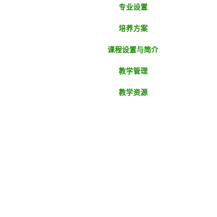
专业设置
培养方案
课程设置与简介
教学管理
教学资源