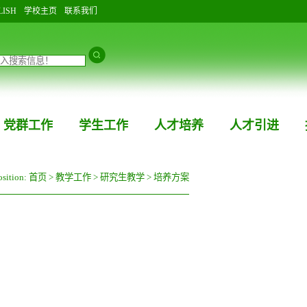
LISH
学校主页
联系我们
党群工作
学生工作
人才培养
人才引进
osition:
首页
>
教学工作
>
研究生教学
>
培养方案